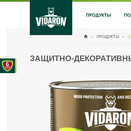
ПРОДУКТЫ
ПО
ПРОДУКТЫ
З
ЗАЩИТНО-ДЕКОРАТИВН